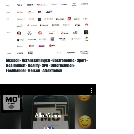
Messen - Veranstaltungen - Gastronomie - Sport -
Gesundheit - Beauty - SPA - Unternehmen -
Fachhandel - Reisen - Atraktionen
Alle Videos