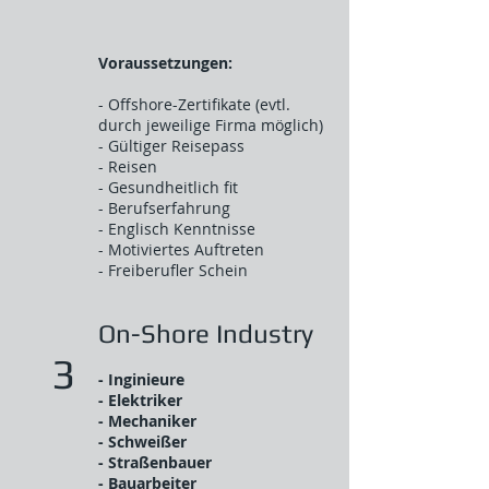
Voraussetzungen:
- Offshore-Zertifikate (evtl.
durch jeweilige Firma möglich)
- Gültiger Reisepass
- Reisen
- Gesundheitlich fit
- Berufserfahrung
- Englisch Kenntnisse
- Motiviertes Auftreten
- Freiberufler Schein
On-Shore Industry
3
- Inginieure
- Elektriker
- Mechaniker
- Schweißer
- Straßenbauer
- Bauarbeiter