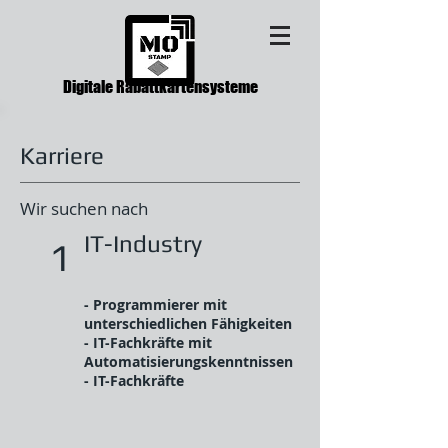
Digitale Rabattkartensysteme
Karriere
Wir suchen nach
IT-Industry
1
- Programmierer mit
unterschiedlichen Fähigkeiten
- IT-Fachkräfte mit
Automatisierungskenntnissen
- IT-Fachkräfte