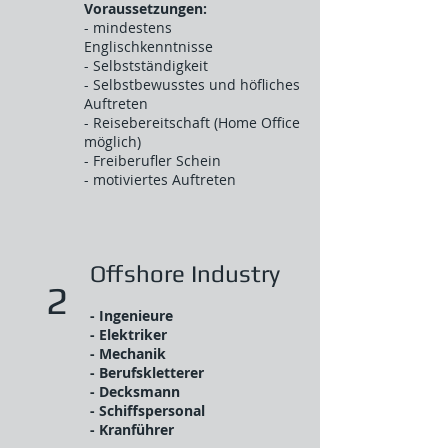
Voraussetzungen:
- mindestens
Englischkenntnisse
- Selbstständigkeit
- Selbstbewusstes und höfliches
Auftreten
- Reisebereitschaft (Home Office
möglich)
- Freiberufler Schein
- motiviertes Auftreten
Offshore Industry
2
- Ingenieure
- Elektriker
- Mechanik
- Berufskletterer
- Decksmann
- Schiffspersonal
- Kranführer