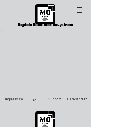
Digitale Rabattkartensysteme
Impressum
Support
Datenschutz
AGB